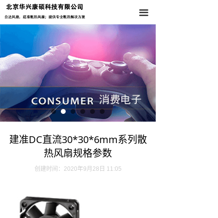
首页
끀
关于我们
产品中心
新闻资讯
联系我们
建准DC直流30*30*6mm系列散
热风扇规格参数
创建时间：
2020年9月28日
11:05