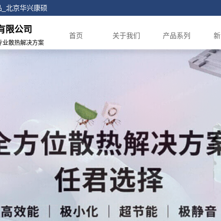
正品_北京华兴康硕
有限公司
首页
关于我们
产品系列
新
专业散热解决方案