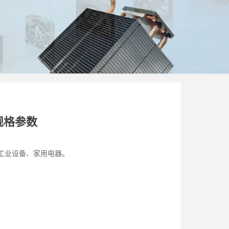
机规格参数
工业设备、家用电器。