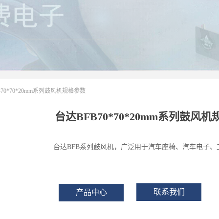
B70*70*20mm系列鼓风机规格参数
台达BFB70*70*20mm系列鼓风
台达BFB系列鼓风机，广泛用于汽车座椅、汽车电子、
联系我们
产品中心