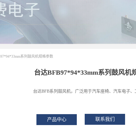
B97*94*33mm系列鼓风机规格参数
台达BFB97*94*33mm系列鼓风
台达BFB系列鼓风机，广泛用于汽车座椅、汽车电子、
联系我们
产品中心