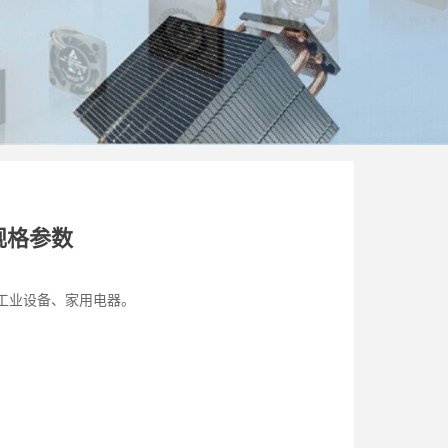
机规格参数
工业设备、家用电器。