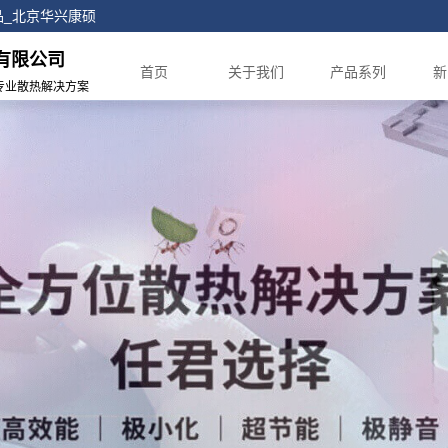
正品_北京华兴康硕
有限公司
首页
关于我们
产品系列
新
专业散热解决方案