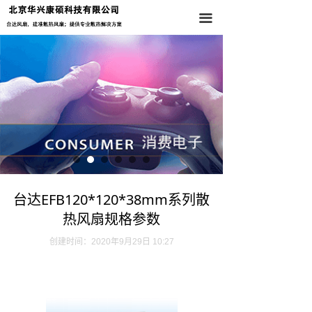
首页
끀
关于我们
产品中心
新闻资讯
联系我们
台达EFB120*120*38mm系列散
热风扇规格参数
创建时间：
2020年9月29日
10:27