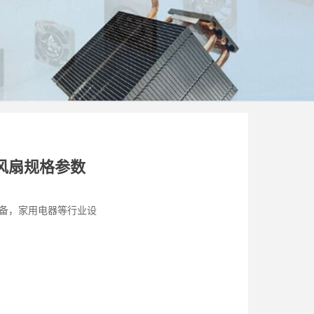
散热风扇规格参数
设备，家用电器等行业设