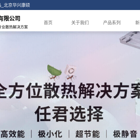
正品_北京华兴康硕
有限公司
首页
关于我们
产品系列
新
专业散热解决方案